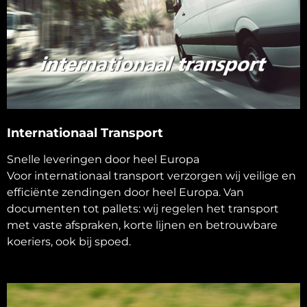
Internationaal Transport
Snelle leveringen door heel Europa
Voor internationaal transport verzorgen wij veilige en
efficiënte zendingen door heel Europa. Van
documenten tot pallets: wij regelen het transport
met vaste afspraken, korte lijnen en betrouwbare
koeriers, ook bij spoed.