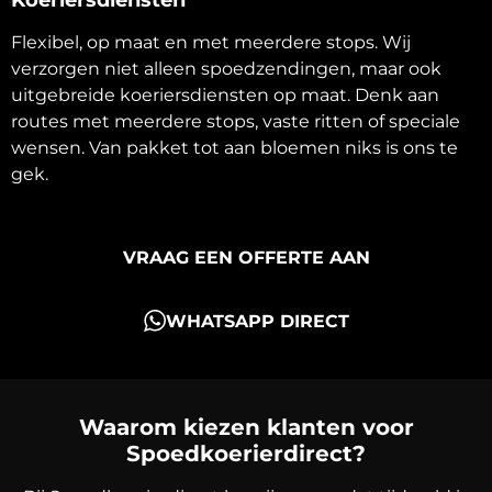
Flexibel, op maat en met meerdere stops. Wij
verzorgen niet alleen spoedzendingen, maar ook
uitgebreide koeriersdiensten op maat. Denk aan
routes met meerdere stops, vaste ritten of speciale
wensen. Van pakket tot aan bloemen niks is ons te
gek.
VRAAG EEN OFFERTE AAN
WHATSAPP DIRECT
Waarom kiezen klanten voor
Spoedkoerierdirect?