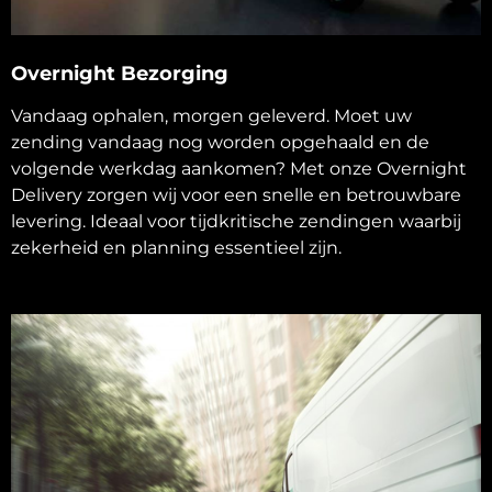
Overnight Bezorging
Vandaag ophalen, morgen geleverd. Moet uw
zending vandaag nog worden opgehaald en de
volgende werkdag aankomen? Met onze Overnight
Delivery zorgen wij voor een snelle en betrouwbare
levering. Ideaal voor tijdkritische zendingen waarbij
zekerheid en planning essentieel zijn.