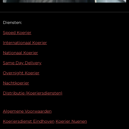
Diensten:
Spoed Koerier
Internationaal Koerier
Nationaal Koerier
Same Day Delivery
Overnight Koerier
Nachtkoerier
Distributie (Koeriersdiensten)
Algemene Voorwaarden
Koeriersdienst Eindhoven
Koerier Nuenen