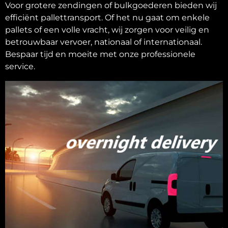
Voor grotere zendingen of bulkgoederen bieden wij
efficiënt pallettransport. Of het nu gaat om enkele
pallets of een volle vracht, wij zorgen voor veilig en
betrouwbaar vervoer, nationaal of internationaal.
Bespaar tijd en moeite met onze professionele
service.