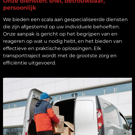
Onze diensten: snel, betrouwbaar,
persoonlijk
We bieden een scala aan gespecialiseerde diensten
die zijn afgestemd op uw individuele behoeften.
Onze aanpak is gericht op het begrijpen van en
reageren op wat u nodig hebt, en het bieden van
effectieve en praktische oplossingen. Elk
transporttraject wordt met de grootste zorg en
efficiëntie uitgevoerd.