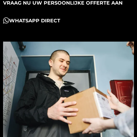
VRAAG NU UW PERSOONLIJKE OFFERTE AAN
WHATSAPP DIRECT