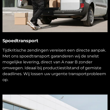
Spoedtransport
Tijdkritische zendingen vereisen een directe aanpak.
Met ons spoedtransport garanderen wij de snelst
mogelijke levering, direct van A naar B zonder
omwegen. Ideaal bij productiestilstand of gemiste
deadlines. Wij lossen uw urgente transportprobleem
op.