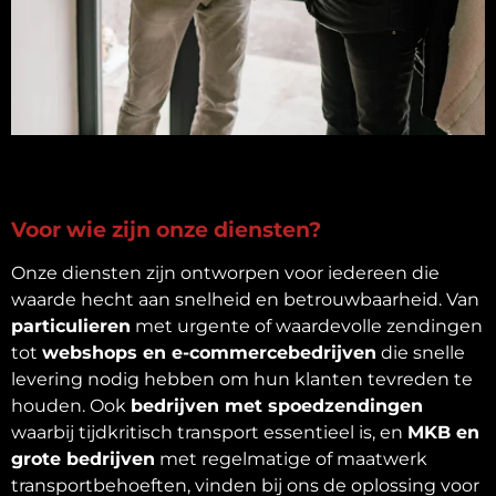
Voor wie zijn onze diensten?
Onze diensten zijn ontworpen voor iedereen die
waarde hecht aan snelheid en betrouwbaarheid. Van
particulieren
met urgente of waardevolle zendingen
tot
webshops en e-commercebedrijven
die snelle
levering nodig hebben om hun klanten tevreden te
houden. Ook
bedrijven met spoedzendingen
waarbij tijdkritisch transport essentieel is, en
MKB en
grote bedrijven
met regelmatige of maatwerk
transportbehoeften, vinden bij ons de oplossing voor