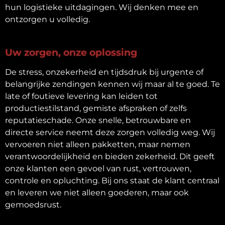
hun logistieke uitdagingen. Wij denken mee en
ontzorgen u volledig.
Uw zorgen, onze oplossing
De stress, onzekerheid en tijdsdruk bij urgente of
belangrijke zendingen kennen wij maar al te goed. Te
late of foutieve levering kan leiden tot
productiestilstand, gemiste afspraken of zelfs
reputatieschade. Onze snelle, betrouwbare en
directe service neemt deze zorgen volledig weg. Wij
vervoeren niet alleen pakketten, maar nemen
verantwoordelijkheid en bieden zekerheid. Dit geeft
onze klanten een gevoel van rust, vertrouwen,
controle en opluchting. Bij ons staat de klant centraal
en leveren we niet alleen goederen, maar ook
gemoedsrust.