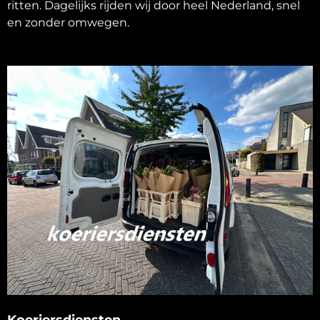
ritten. Dagelijks rijden wij door heel Nederland, snel
en zonder omwegen.
Koeriersdiensten