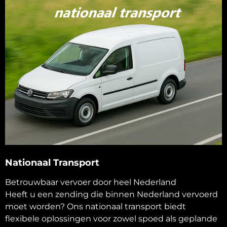
Nationaal Transport
Betrouwbaar vervoer door heel Nederland
Heeft u een zending die binnen Nederland vervoerd
moet worden? Ons nationaal transport biedt
flexibele oplossingen voor zowel spoed als geplande