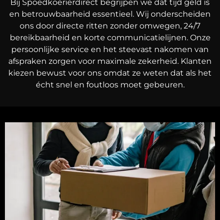
Bij Spoedkoerierdirect begrijpen we dat tijd geld is
en betrouwbaarheid essentieel. Wij onderscheiden
ons door directe ritten zonder omwegen, 24/7
bereikbaarheid en korte communicatielijnen. Onze
persoonlijke service en het steevast nakomen van
afspraken zorgen voor maximale zekerheid. Klanten
kiezen bewust voor ons omdat ze weten dat als het
écht snel en foutloos moet gebeuren.