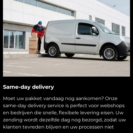
Same-day delivery
Moet uw pakket vandaag nog aankomen? Onze
same-day delivery service is perfect voor webshops
en bedrijven die snelle, flexibele levering eisen. Uw
zending wordt dezelfde dag nog bezorgd, zodat uw
klanten tevreden blijven en uw processen niet