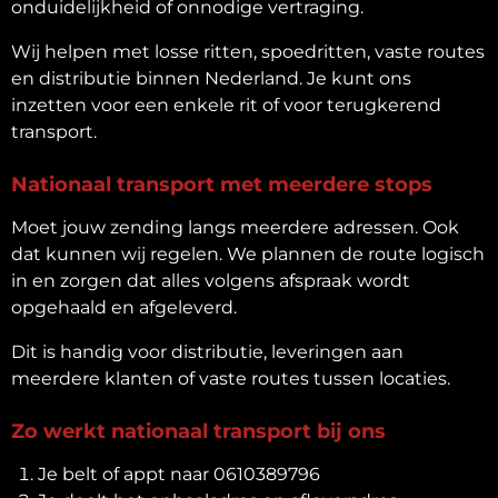
onduidelijkheid of onnodige vertraging.
Wij helpen met losse ritten, spoedritten, vaste routes
en distributie binnen Nederland. Je kunt ons
inzetten voor een enkele rit of voor terugkerend
transport.
Nationaal transport met meerdere stops
Moet jouw zending langs meerdere adressen. Ook
dat kunnen wij regelen. We plannen de route logisch
in en zorgen dat alles volgens afspraak wordt
opgehaald en afgeleverd.
Dit is handig voor distributie, leveringen aan
meerdere klanten of vaste routes tussen locaties.
Zo werkt nationaal transport bij ons
Je belt of appt naar 0610389796