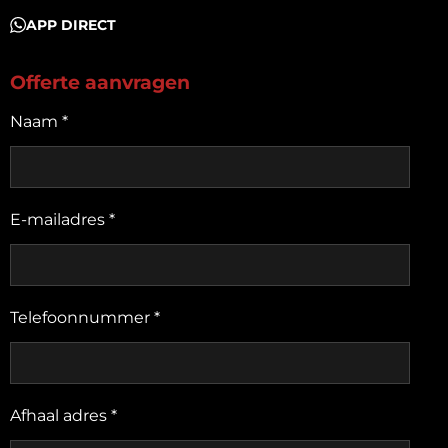
APP DIRECT
Offerte aanvragen
Naam *
E-mailadres *
Telefoonnummer *
Afhaal adres *