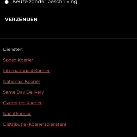
Keuze zonder beschrijving
VERZENDEN
Diensten:
Spoed Koerier
Internationaal Koerier
Nationaal Koerier
Same Day Delivery
Overnight Koerier
Nachtkoerier
Distributie (Koeriersdiensten)