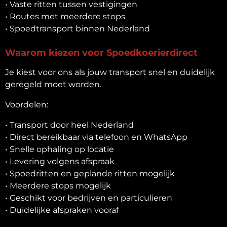
• Vaste ritten tussen vestigingen
• Routes met meerdere stops
• Spoedtransport binnen Nederland
Waarom kiezen voor Spoedkoerierdirect
Je kiest voor ons als jouw transport snel en duidelijk
geregeld moet worden.
Voordelen:
• Transport door heel Nederland
• Direct bereikbaar via telefoon en WhatsApp
• Snelle ophaling op locatie
• Levering volgens afspraak
• Spoedritten en geplande ritten mogelijk
• Meerdere stops mogelijk
• Geschikt voor bedrijven en particulieren
• Duidelijke afspraken vooraf