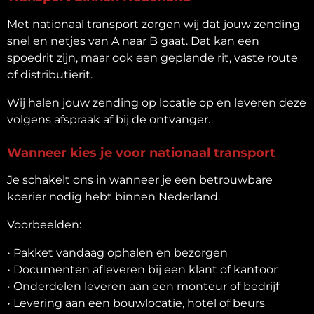
Met nationaal transport zorgen wij dat jouw zending
snel en netjes van A naar B gaat. Dat kan een
spoedrit zijn, maar ook een geplande rit, vaste route
of distributierit.
Wij halen jouw zending op locatie op en leveren deze
volgens afspraak af bij de ontvanger.
Wanneer kies je voor nationaal transport
Je schakelt ons in wanneer je een betrouwbare
koerier nodig hebt binnen Nederland.
Voorbeelden:
• Pakket vandaag ophalen en bezorgen
• Documenten afleveren bij een klant of kantoor
• Onderdelen leveren aan een monteur of bedrijf
• Levering aan een bouwlocatie, hotel of beurs