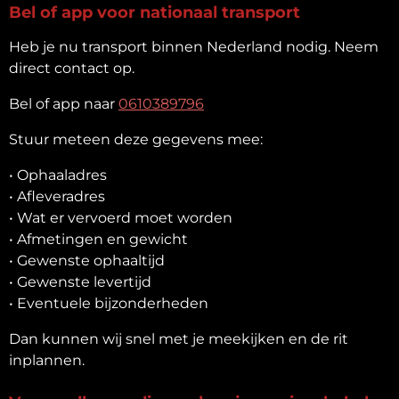
Bel of app voor nationaal transport
Heb je nu transport binnen Nederland nodig. Neem
direct contact op.
Bel of app naar
0610389796
Stuur meteen deze gegevens mee:
• Ophaaladres
• Afleveradres
• Wat er vervoerd moet worden
• Afmetingen en gewicht
• Gewenste ophaaltijd
• Gewenste levertijd
• Eventuele bijzonderheden
Dan kunnen wij snel met je meekijken en de rit
inplannen.