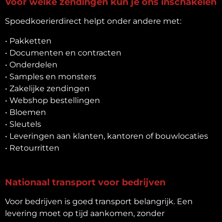
Voor welke zendingen kun je ons inschakelen
Spoedkoerierdirect helpt onder andere met:
• Pakketten
• Documenten en contracten
• Onderdelen
• Samples en monsters
• Zakelijke zendingen
• Webshop bestellingen
• Bloemen
• Sleutels
• Leveringen aan klanten, kantoren of bouwlocaties
• Retourritten
Nationaal transport voor bedrijven
Voor bedrijven is goed transport belangrijk. Een
levering moet op tijd aankomen, zonder