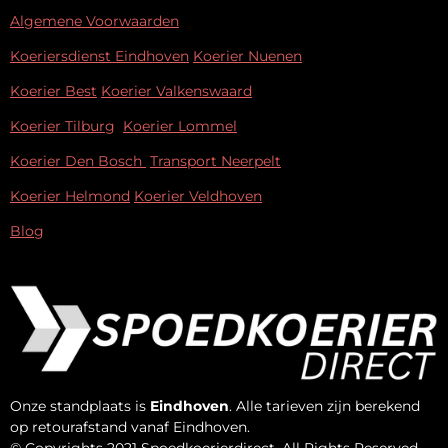
Algemene Voorwaarden
Koeriersdienst Eindhoven
Koerier Nuenen
Koerier Best
Koerier Valkenswaard
Koerier Tilburg
Koerier Lommel
Koerier Den Bosch
Transport Neerpelt
Koerier Helmond
Koerier Veldhoven
Blog
Onze standplaats is
Eindhoven
. Alle tarieven zijn berekend
op retourafstand vanaf Eindhoven.