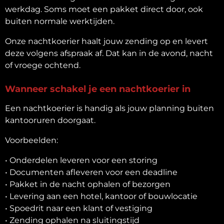
werkdag. Soms moet een pakket direct door, ook
buiten normale werktijden.
Onze nachtkoerier haalt jouw zending op en levert
deze volgens afspraak af. Dat kan in de avond, nacht
of vroege ochtend.
Wanneer schakel je een nachtkoerier in
Een nachtkoerier is handig als jouw planning buiten
kantooruren doorgaat.
Voorbeelden:
• Onderdelen leveren voor een storing
• Documenten afleveren voor een deadline
• Pakket in de nacht ophalen of bezorgen
• Levering aan een hotel, kantoor of bouwlocatie
• Spoedrit naar een klant of vestiging
• Zending ophalen na sluitingstijd