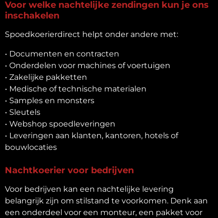
Voor welke nachtelijke zendingen kun je ons
inschakelen
Spoedkoerierdirect helpt onder andere met:
• Documenten en contracten
• Onderdelen voor machines of voertuigen
• Zakelijke pakketten
• Medische of technische materialen
• Samples en monsters
• Sleutels
• Webshop spoedleveringen
• Leveringen aan klanten, kantoren, hotels of
bouwlocaties
Nachtkoerier voor bedrijven
Voor bedrijven kan een nachtelijke levering
belangrijk zijn om stilstand te voorkomen. Denk aan
een onderdeel voor een monteur, een pakket voor