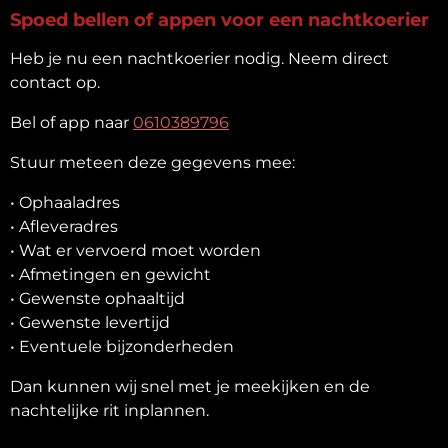
Spoed bellen of appen voor een nachtkoerier
Heb je nu een nachtkoerier nodig. Neem direct
contact op.
Bel of app naar
0610389796
Stuur meteen deze gegevens mee:
• Ophaaladres
• Afleveradres
• Wat er vervoerd moet worden
• Afmetingen en gewicht
• Gewenste ophaaltijd
• Gewenste levertijd
• Eventuele bijzonderheden
Dan kunnen wij snel met je meekijken en de
nachtelijke rit inplannen.