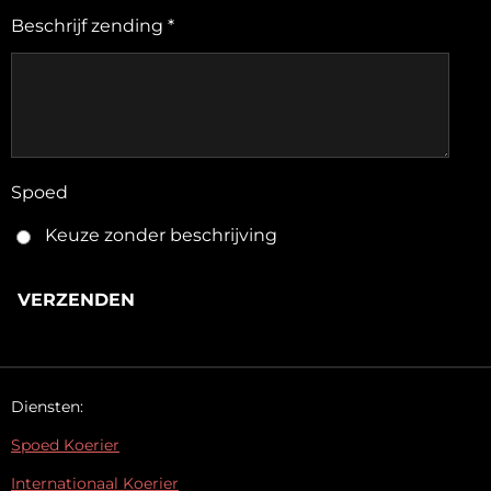
Beschrijf zending *
Spoed
Keuze zonder beschrijving
VERZENDEN
Diensten:
Spoed Koerier
Internationaal Koerier