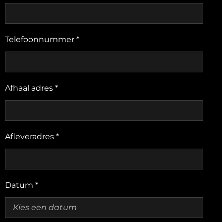
Telefoonnummer *
Afhaal adres *
Afleveradres *
Datum *