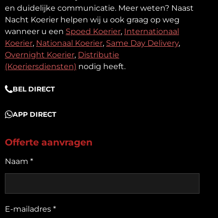
en duidelijke communicatie.
Meer weten? Naast
Nacht Koerier helpen wij u ook graag op weg
wanneer u een
Spoed Koerier
,
Internationaal
Koerier
,
Nationaal Koerier
,
Same Day Delivery
,
Overnight Koerier
,
Distributie
(Koeriersdiensten)
nodig heeft.
BEL DIRECT
APP DIRECT
Offerte aanvragen
Naam *
E-mailadres *