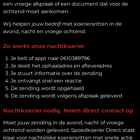
een vroege afspraak of een document dat voor de
ochtend moet aankomen.
Wij helpen jouw bedrijf met koeriersritten in de
avond, nacht en vroege ochtend.
Zo werkt onze nachtkoerier
Je belt of appt naar 0610389796
Je deelt het ophaaladres en afleveradres
Je stuurt informatie over de zending
Je ontvangt snel een reactie
De zending wordt opgehaald
De zending wordt volgens afspraak geleverd
Nachtkoerier nodig. Neem direct contact op
Moet jouw zending in de avond, nacht of vroege
ochtend worden geleverd. Spoedkoerier Direct staat
klaar voor nachtelijke koeriersritten met snelle actie