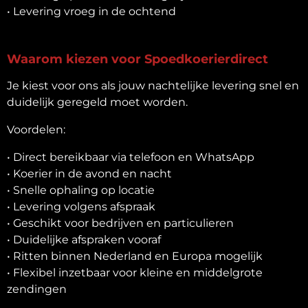
• Levering vroeg in de ochtend
Waarom kiezen voor Spoedkoerierdirect
Je kiest voor ons als jouw nachtelijke levering snel en
duidelijk geregeld moet worden.
Voordelen:
• Direct bereikbaar via telefoon en WhatsApp
• Koerier in de avond en nacht
• Snelle ophaling op locatie
• Levering volgens afspraak
• Geschikt voor bedrijven en particulieren
• Duidelijke afspraken vooraf
• Ritten binnen Nederland en Europa mogelijk
• Flexibel inzetbaar voor kleine en middelgrote
zendingen